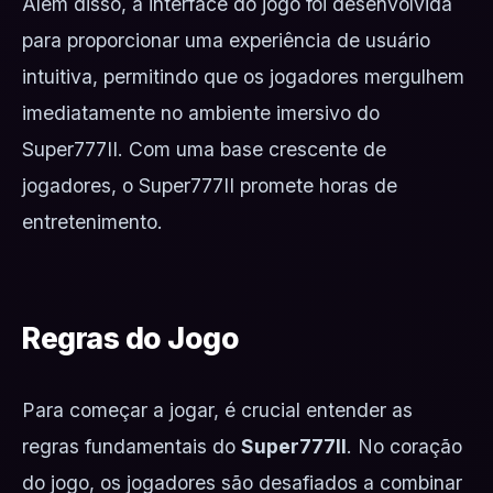
Além disso, a interface do jogo foi desenvolvida
para proporcionar uma experiência de usuário
intuitiva, permitindo que os jogadores mergulhem
imediatamente no ambiente imersivo do
Super777II. Com uma base crescente de
jogadores, o Super777II promete horas de
entretenimento.
Regras do Jogo
Para começar a jogar, é crucial entender as
regras fundamentais do
Super777II
. No coração
do jogo, os jogadores são desafiados a combinar