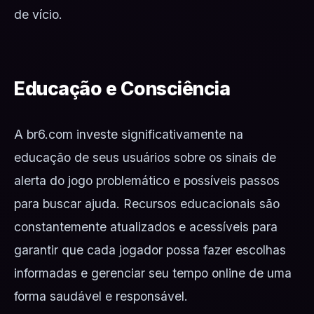
de vício.
Educação e Consciência
A br6.com investe significativamente na
educação de seus usuários sobre os sinais de
alerta do jogo problemático e possíveis passos
para buscar ajuda. Recursos educacionais são
constantemente atualizados e acessíveis para
garantir que cada jogador possa fazer escolhas
informadas e gerenciar seu tempo online de uma
forma saudável e responsável.