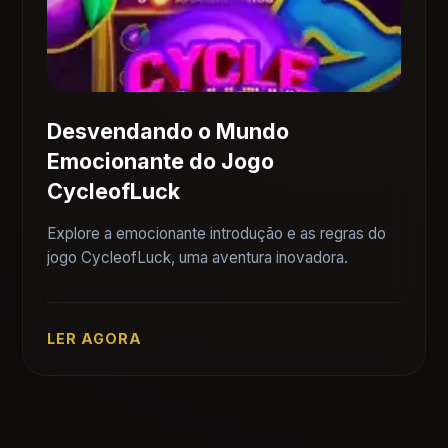
Desvendando o Mundo
Emocionante do Jogo
CycleofLuck
Explore a emocionante introdução e as regras do
jogo CycleofLuck, uma aventura inovadora.
LER AGORA