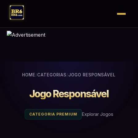
HOME
/
CATEGORIAS
/
JOGO RESPONSÁVEL
Jogo Responsável
Explorar Jogos
CATEGORIA PREMIUM