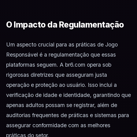
O Impacto da Regulamentação
Um aspecto crucial para as práticas de Jogo
Responsável é a regulamentação que essas
plataformas seguem. A br6.com opera sob
rigorosas diretrizes que asseguram justa
operação e proteção ao usuário. Isso inclui a
verificação de idade e identidade, garantindo que
apenas adultos possam se registrar, além de
auditorias frequentes de práticas e sistemas para
assegurar conformidade com as melhores
práticas do setor.