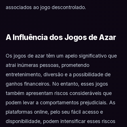
associados ao jogo descontrolado.
A Influência dos Jogos de Azar
Os jogos de azar têm um apelo significativo que
atrai inúmeras pessoas, prometendo
entretenimento, diversão e a possibilidade de
ganhos financeiros. No entanto, esses jogos
também apresentam riscos consideráveis que
podem levar a comportamentos prejudiciais. As
plataformas online, pelo seu fácil acesso e
disponibilidade, podem intensificar esses riscos