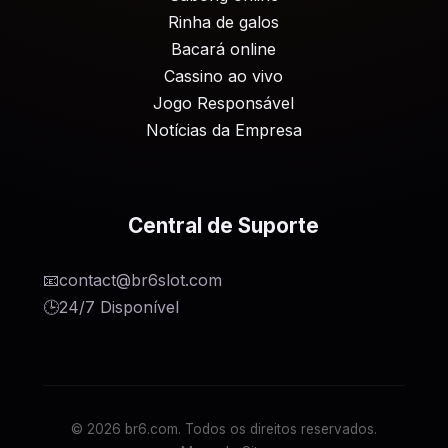
Rinha de galos
Bacará online
Cassino ao vivo
Jogo Responsável
Notícias da Empresa
Central de Suporte
📧
contact@br6slot.com
🕒
24/7 Disponível
© 2026 br6.com. Todos os direitos reservados.