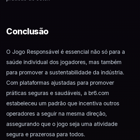
Conclusão
O Jogo Responsável é essencial não só para a
saúde individual dos jogadores, mas também
para promover a sustentabilidade da indústria.
Com plataformas ajustadas para promover
práticas seguras e saudáveis, a br6.com
estabeleceu um padrão que incentiva outros
operadores a seguir na mesma direção,
assegurando que o jogo seja uma atividade
segura e prazerosa para todos.