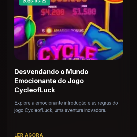
2026-06-22
Desvendando o Mundo
Emocionante do Jogo
CycleofLuck
Explore a emocionante introdução e as regras do
jogo CycleofLuck, uma aventura inovadora.
LER AGORA