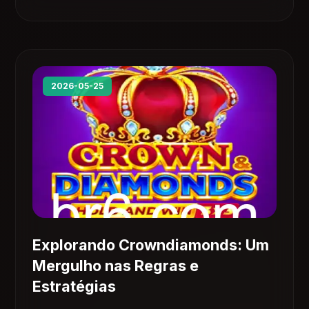
2026-05-25
Explorando Crowndiamonds: Um
Mergulho nas Regras e
Estratégias