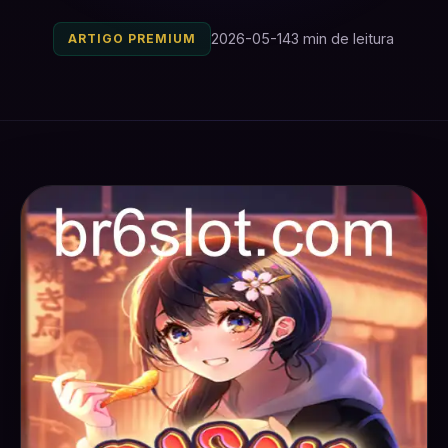
2026-05-14
3 min de leitura
ARTIGO PREMIUM