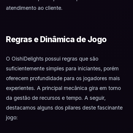
atendimento ao cliente.
Regras e Dinâmica de Jogo
O OishiDelights possui regras que são
suficientemente simples para iniciantes, porém
oferecem profundidade para os jogadores mais
experientes. A principal mecânica gira em torno
da gestão de recursos e tempo. A seguir,
destacamos alguns dos pilares deste fascinante
jogo: