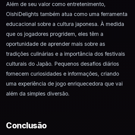
Além de seu valor como entretenimento,
OishiDelights também atua como uma ferramenta
educacional sobre a cultura japonesa. À medida
que os jogadores progridem, eles têm a
oportunidade de aprender mais sobre as
tradições culinárias e a importância dos festivais
culturais do Japão. Pequenos desafios diários
fornecem curiosidades e informações, criando
uma experiência de jogo enriquecedora que vai
além da simples diversão.
Conclusão