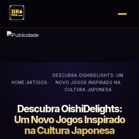
DESCUBRA OISHIDELIGHTS: UM
HOME
/
ARTIGOS
/
NOVO JOGOS INSPIRADO NA
CULTURA JAPONESA
Descubra OishiDelights:
Um Novo Jogos Inspirado
na Cultura Japonesa