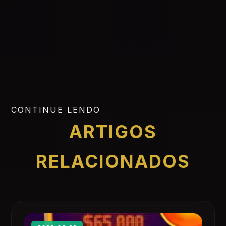
CONTINUE LENDO
ARTIGOS
RELACIONADOS