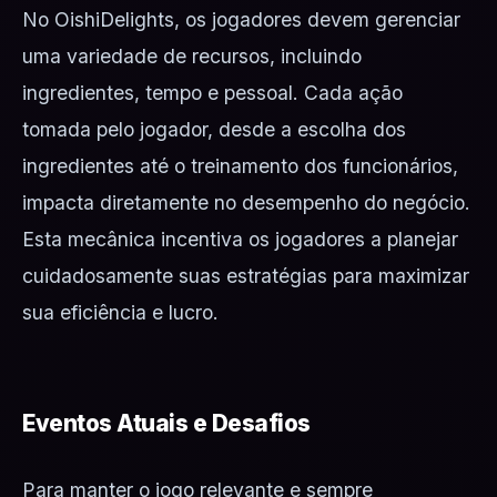
No OishiDelights, os jogadores devem gerenciar
uma variedade de recursos, incluindo
ingredientes, tempo e pessoal. Cada ação
tomada pelo jogador, desde a escolha dos
ingredientes até o treinamento dos funcionários,
impacta diretamente no desempenho do negócio.
Esta mecânica incentiva os jogadores a planejar
cuidadosamente suas estratégias para maximizar
sua eficiência e lucro.
Eventos Atuais e Desafios
Para manter o jogo relevante e sempre