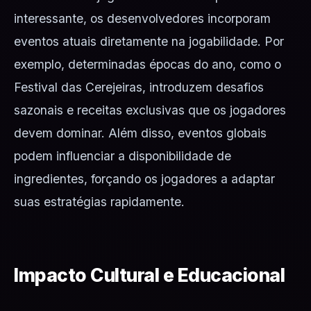
interessante, os desenvolvedores incorporam
eventos atuais diretamente na jogabilidade. Por
exemplo, determinadas épocas do ano, como o
Festival das Cerejeiras, introduzem desafios
sazonais e receitas exclusivas que os jogadores
devem dominar. Além disso, eventos globais
podem influenciar a disponibilidade de
ingredientes, forçando os jogadores a adaptar
suas estratégias rapidamente.
Impacto Cultural e Educacional