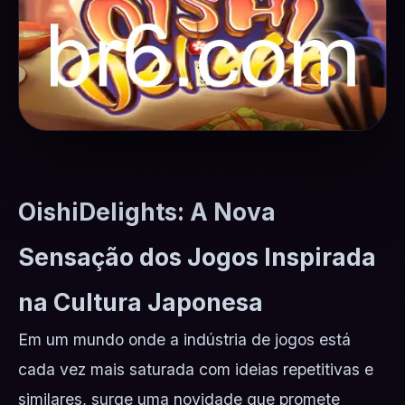
OishiDelights: A Nova
Sensação dos Jogos Inspirada
na Cultura Japonesa
Em um mundo onde a indústria de jogos está
cada vez mais saturada com ideias repetitivas e
similares, surge uma novidade que promete