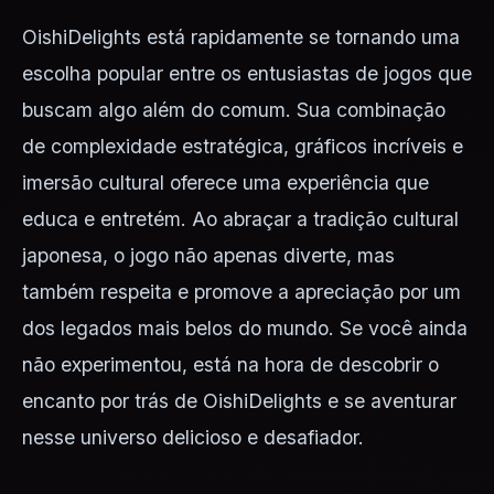
OishiDelights está rapidamente se tornando uma
escolha popular entre os entusiastas de jogos que
buscam algo além do comum. Sua combinação
de complexidade estratégica, gráficos incríveis e
imersão cultural oferece uma experiência que
educa e entretém. Ao abraçar a tradição cultural
japonesa, o jogo não apenas diverte, mas
também respeita e promove a apreciação por um
dos legados mais belos do mundo. Se você ainda
não experimentou, está na hora de descobrir o
encanto por trás de OishiDelights e se aventurar
nesse universo delicioso e desafiador.