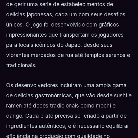
de gerir uma série de estabelecimentos de
delícias japonesas, cada um com seus desafios
únicos. O jogo foi desenvolvido com gráficos
impressionantes que transportam os jogadores
para locais icônicos do Japão, desde seus
vibrantes mercados de rua até templos serenos e
tradicionais.
Os desenvolvedores incluíram uma ampla gama
de delícias gastronômicas, que vão desde sushi e
ramen até doces tradicionais como mochi e
dango. Cada prato precisa ser criado a partir de
ingredientes autênticos, e é necessário equilibrar
eficiência na produção com qualidade no