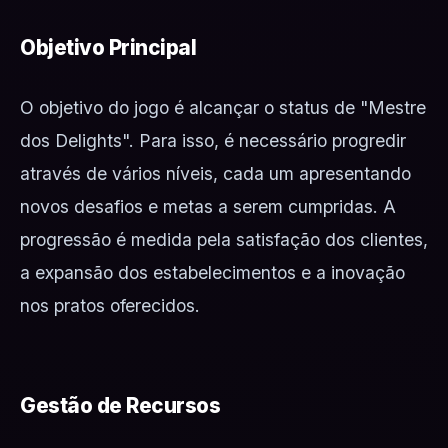
Objetivo Principal
O objetivo do jogo é alcançar o status de "Mestre
dos Delights". Para isso, é necessário progredir
através de vários níveis, cada um apresentando
novos desafios e metas a serem cumpridas. A
progressão é medida pela satisfação dos clientes,
a expansão dos estabelecimentos e a inovação
nos pratos oferecidos.
Gestão de Recursos