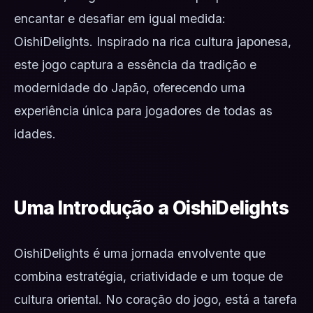
encantar e desafiar em igual medida:
OishiDelights. Inspirado na rica cultura japonesa,
este jogo captura a essência da tradição e
modernidade do Japão, oferecendo uma
experiência única para jogadores de todas as
idades.
Uma Introdução a OishiDelights
OishiDelights é uma jornada envolvente que
combina estratégia, criatividade e um toque de
cultura oriental. No coração do jogo, está a tarefa