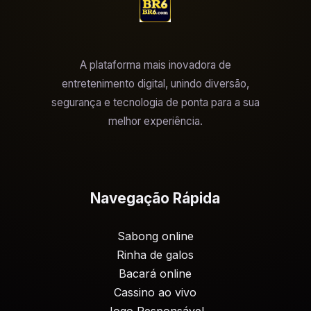
A plataforma mais inovadora de
entretenimento digital, unindo diversão,
segurança e tecnologia de ponta para a sua
melhor experiência.
Navegação Rápida
Sabong online
Rinha de galos
Bacará online
Cassino ao vivo