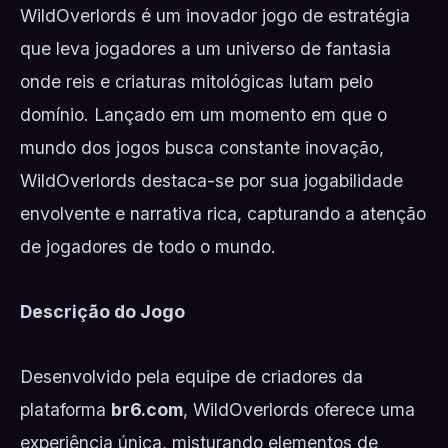
WildOverlords é um inovador jogo de estratégia
que leva jogadores a um universo de fantasia
onde reis e criaturas mitológicas lutam pelo
domínio. Lançado em um momento em que o
mundo dos jogos busca constante inovação,
WildOverlords destaca-se por sua jogabilidade
envolvente e narrativa rica, capturando a atenção
de jogadores de todo o mundo.
Descrição do Jogo
Desenvolvido pela equipe de criadores da
plataforma
br6.com
, WildOverlords oferece uma
experiência única, misturando elementos de