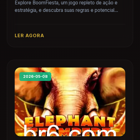
Explore BoomFiesta, um jogo repleto de ação e
estratégia, e descubra suas regras e potencial
revolucionário no cenário atual dos eSports.
LER AGORA
2026-05-08