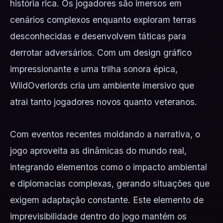
história rica. Os jogadores são imersos em
cenários complexos enquanto exploram terras
desconhecidas e desenvolvem táticas para
derrotar adversários. Com um design gráfico
impressionante e uma trilha sonora épica,
WildOverlords cria um ambiente imersivo que
atrai tanto jogadores novos quanto veteranos.
Com eventos recentes moldando a narrativa, o
jogo aproveita as dinâmicas do mundo real,
integrando elementos como o impacto ambiental
e diplomacias complexas, gerando situações que
exigem adaptação constante. Este elemento de
imprevisibilidade dentro do jogo mantém os