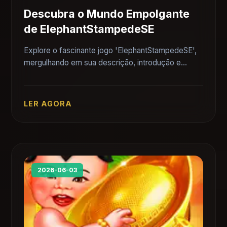
Descubra o Mundo Empolgante
de ElephantStampedeSE
Explore o fascinante jogo 'ElephantStampedeSE',
mergulhando em sua descrição, introdução e
regras neste artigo detalhado.
LER AGORA
2026-06-03