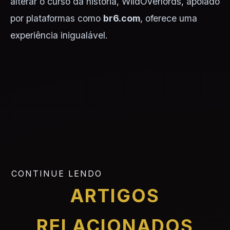
alterar o curso da história, WildOverlords, apoiado
por plataformas como
br6.com
, oferece uma
experiência inigualável.
CONTINUE LENDO
ARTIGOS
RELACIONADOS