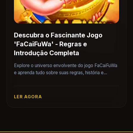
Descubra o Fascinante Jogo
'FaCaiFuWa' - Regras e
Introdução Completa
Explore o universo envolvente do jogo FaCaiFuWa
e aprenda tudo sobre suas regras, história e
impacto atual no mundo dos jogos.
LER AGORA