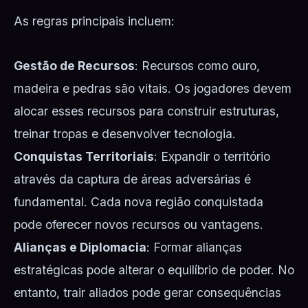
As regras principais incluem:
Gestão de Recursos
: Recursos como ouro,
madeira e pedras são vitais. Os jogadores devem
alocar esses recursos para construir estruturas,
treinar tropas e desenvolver tecnologia.
Conquistas Territoriais
: Expandir o território
através da captura de áreas adversárias é
fundamental. Cada nova região conquistada
pode oferecer novos recursos ou vantagens.
Alianças e Diplomacia
: Formar alianças
estratégicas pode alterar o equilíbrio de poder. No
entanto, trair aliados pode gerar consequências