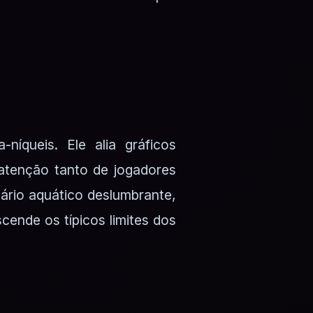
queis. Ele alia gráficos
atenção tanto de jogadores
ário aquático deslumbrante,
ende os típicos limites dos