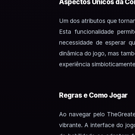
Aspectos Únicos da Co
Um dos atributos que torna
Esta funcionalidade perm
necessidade de esperar qu
dinâmica do jogo, mas tamb
experiência simbioticamente 
Regras e Como Jogar
Ao navegar pelo TheGreat
vibrante. A interface do jo