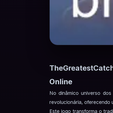
TheGreatestCatch
Online
No dinâmico universo dos 
revolucionária, oferecendo 
Este jogo transforma o tra