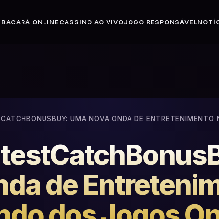
S
BACARÁ ONLINE
CASSINO AO VIVO
JOGO RESPONSÁVEL
NOTÍ
CATCHBONUSBUY: UMA NOVA ONDA DE ENTRETENIMENTO 
testCatchBonus
da de Entreteni
do dos Jogos On