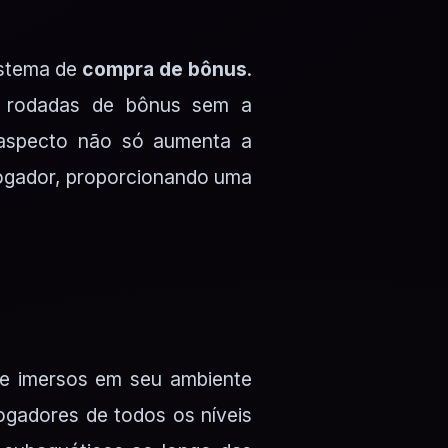
istema de
compra de bônus
.
 a rodadas de bônus sem a
e aspecto não só aumenta a
jogador, proporcionando uma
e imersos em seu ambiente
jogadores de todos os níveis