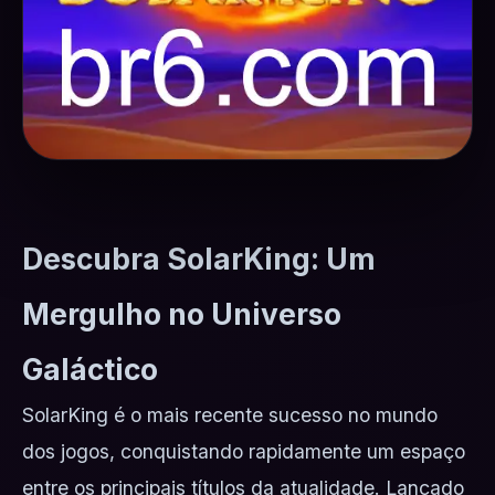
Descubra SolarKing: Um
Mergulho no Universo
Galáctico
SolarKing é o mais recente sucesso no mundo
dos jogos, conquistando rapidamente um espaço
entre os principais títulos da atualidade. Lançado