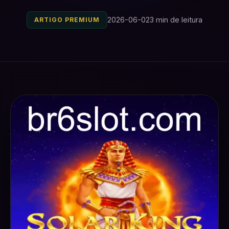
2026-06-02
3 min de leitura
ARTIGO PREMIUM