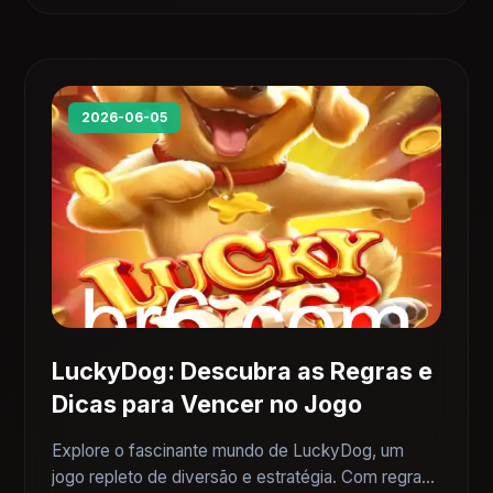
2026-06-05
LuckyDog: Descubra as Regras e
Dicas para Vencer no Jogo
Explore o fascinante mundo de LuckyDog, um
jogo repleto de diversão e estratégia. Com regras