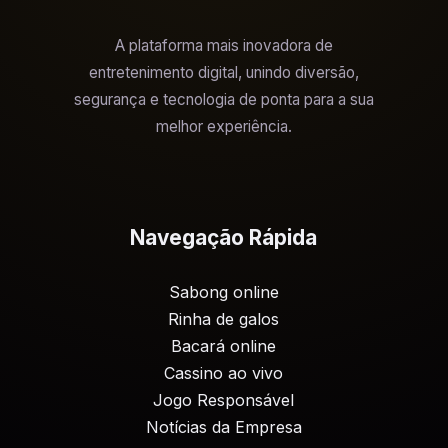
A plataforma mais inovadora de
entretenimento digital, unindo diversão,
segurança e tecnologia de ponta para a sua
melhor experiência.
Navegação Rápida
Sabong online
Rinha de galos
Bacará online
Cassino ao vivo
Jogo Responsável
Notícias da Empresa