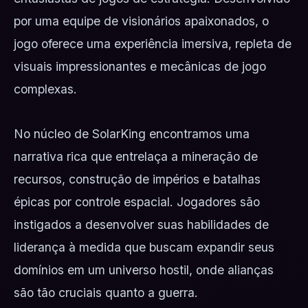
por uma equipe de visionários apaixonados, o
jogo oferece uma experiência imersiva, repleta de
visuais impressionantes e mecânicas de jogo
complexas.
No núcleo de SolarKing encontramos uma
narrativa rica que entrelaça a mineração de
recursos, construção de impérios e batalhas
épicas por controle espacial. Jogadores são
instigados a desenvolver suas habilidades de
liderança à medida que buscam expandir seus
domínios em um universo hostil, onde alianças
são tão cruciais quanto a guerra.