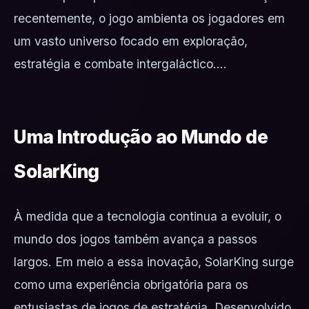
recentemente, o jogo ambienta os jogadores em
um vasto universo focado em exploração,
estratégia e combate intergaláctico....
Uma Introdução ao Mundo de
SolarKing
À medida que a tecnologia continua a evoluir, o
mundo dos jogos também avança a passos
largos. Em meio a essa inovação, SolarKing surge
como uma experiência obrigatória para os
entusiastas de jogos de estratégia. Desenvolvido