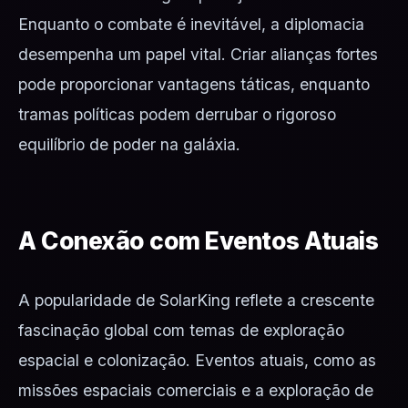
Enquanto o combate é inevitável, a diplomacia
desempenha um papel vital. Criar alianças fortes
pode proporcionar vantagens táticas, enquanto
tramas políticas podem derrubar o rigoroso
equilíbrio de poder na galáxia.
A Conexão com Eventos Atuais
A popularidade de SolarKing reflete a crescente
fascinação global com temas de exploração
espacial e colonização. Eventos atuais, como as
missões espaciais comerciais e a exploração de