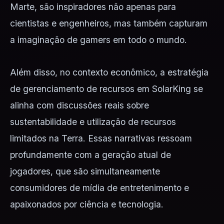
Marte, são inspiradores não apenas para
cientistas e engenheiros, mas também capturam
a imaginação de gamers em todo o mundo.
Além disso, no contexto econômico, a estratégia
de gerenciamento de recursos em SolarKing se
alinha com discussões reais sobre
sustentabilidade e utilização de recursos
limitados na Terra. Essas narrativas ressoam
profundamente com a geração atual de
jogadores, que são simultaneamente
consumidores de mídia de entretenimento e
apaixonados por ciência e tecnologia.