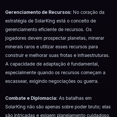
Gerenciamento de Recursos:
No coração da
estratégia de SolarKing está o conceito de
gerenciamento eficiente de recursos. Os
jogadores devem prospectar planetas, minerar
minerais raros e utilizar esses recursos para
construir e melhorar suas frotas e infraestruturas.
A capacidade de adaptação é fundamental,
especialmente quando os recursos começam a
escassear, exigindo negociações ou guerra.
Combate e Diplomacia:
As batalhas em
SolarKing não são apenas sobre poder bruto; elas
são intricadas e exigem planejamento cuidadoso.