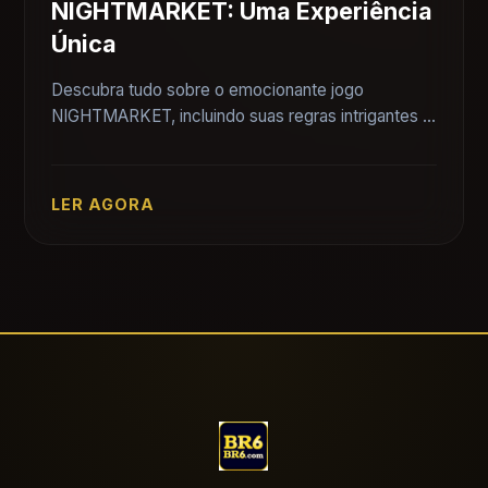
NIGHTMARKET: Uma Experiência
Única
Descubra tudo sobre o emocionante jogo
NIGHTMARKET, incluindo suas regras intrigantes e
introdução envolvente.
LER AGORA