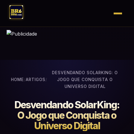
DESVENDANDO SOLARKING: O
HOME
/
ARTIGOS
/
JOGO QUE CONQUISTA O
UNIVERSO DIGITAL
Desvendando SolarKing:
O Jogo que Conquista o
Universo Digital