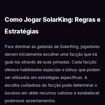
Como Jogar SolarKing: Regras e
Estratégias
Para dominar as galáxias de SolarKing, jogadores
devem inicialmente escolher uma facção que irá
guiá-los através de suas jornadas. Cada facção
oferece habilidades especiais e bônus que podem
ser utilizados em estratégias específicas. A
escolha cuidadosa da facção pode determinar o
sucesso em obter recursos valiosos e estabelecer
poderosos assentamentos.