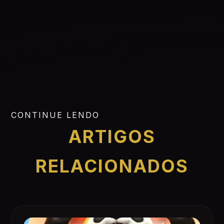
CONTINUE LENDO
ARTIGOS
RELACIONADOS