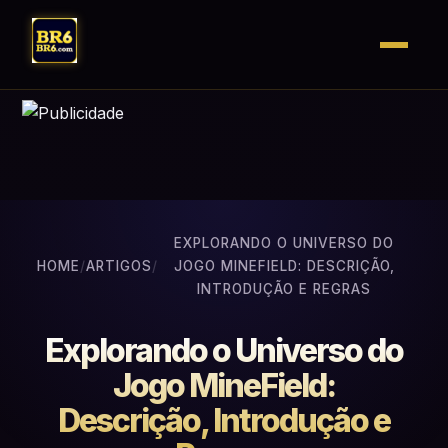
EXPLORANDO O UNIVERSO DO
HOME
/
ARTIGOS
/
JOGO MINEFIELD: DESCRIÇÃO,
INTRODUÇÃO E REGRAS
Explorando o Universo do
Jogo MineField:
Descrição, Introdução e