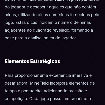
do jogador é descobrir aqueles que não contêm
minas, utilizando dicas numéricas fornecidas pelo
jogo. Estas dicas indicam o número de minas
adjacentes ao quadrado revelado, formando a
base para a análise lógica do jogador.
Elementos Estratégicos
Para proporcionar uma experiência imersiva e
desafiadora, MineField incorpora elementos de
tempo e pontuação, adicionando pressão e
competição. Cada jogo possui um cronômetro,