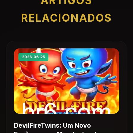
ARTIGOS
RELACIONADOS
2026-06-25
DevilFireTwins: Um Novo