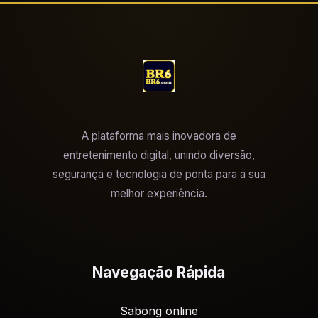
A plataforma mais inovadora de
entretenimento digital, unindo diversão,
segurança e tecnologia de ponta para a sua
melhor experiência.
Navegação Rápida
Sabong online