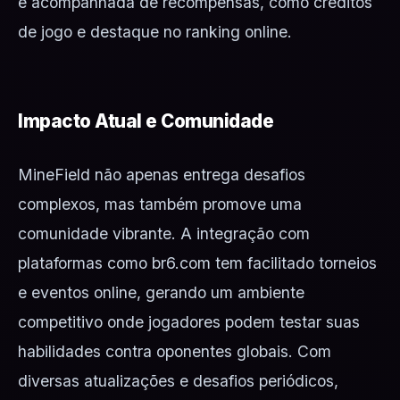
é acompanhada de recompensas, como créditos
de jogo e destaque no ranking online.
Impacto Atual e Comunidade
MineField não apenas entrega desafios
complexos, mas também promove uma
comunidade vibrante. A integração com
plataformas como br6.com tem facilitado torneios
e eventos online, gerando um ambiente
competitivo onde jogadores podem testar suas
habilidades contra oponentes globais. Com
diversas atualizações e desafios periódicos,