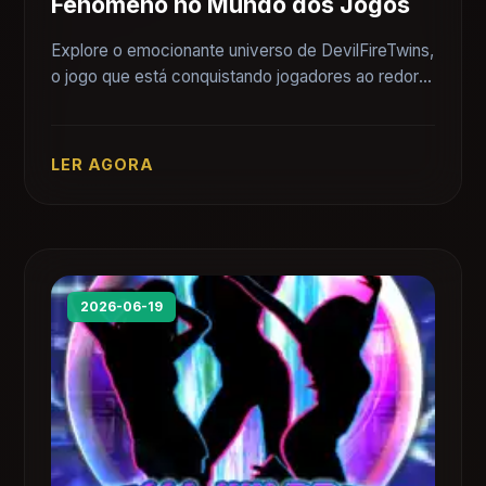
Fenômeno no Mundo dos Jogos
Explore o emocionante universo de DevilFireTwins,
o jogo que está conquistando jogadores ao redor
do mundo. Descubra sua introdução, descrição e
regras.
LER AGORA
2026-06-19