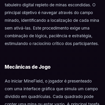
tabuleiro digital repleto de minas escondidas. O
principal objetivo é navegar através do campo
minado, identificando a localização de cada mina
sem ativá-las. Este procedimento exige uma
combinação de lógica, paciência e estratégia,
estimulando o raciocínio crítico dos participantes.
Mecânicas de Jogo
Ao iniciar MineField, o jogador é presenteado
com uma interface gráfica que simula um campo
dividido em quadrículas. Cada quadrado pode
conter uma mina ou estar vazio. A principal tarefa