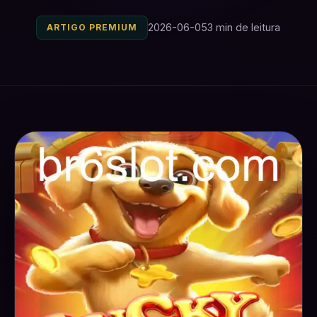
2026-06-05
3 min de leitura
ARTIGO PREMIUM