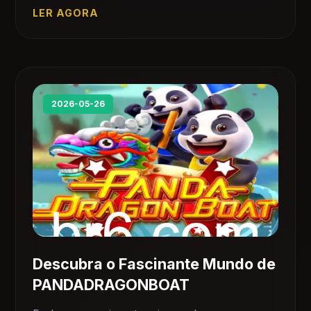
LER AGORA
2026-05-26
Descubra o Fascinante Mundo de
PANDADRAGONBOAT