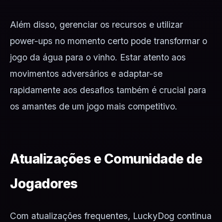
Além disso, gerenciar os recursos e utilizar
power-ups no momento certo pode transformar o
jogo da água para o vinho. Estar atento aos
movimentos adversários e adaptar-se
rapidamente aos desafios também é crucial para
os amantes de um jogo mais competitivo.
Atualizações e Comunidade de
Jogadores
Com atualizações frequentes, LuckyDog continua