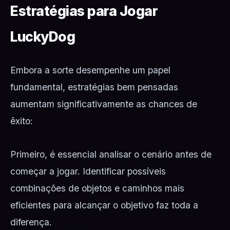
Estratégias para Jogar
LuckyDog
Embora a sorte desempenhe um papel
fundamental, estratégias bem pensadas
aumentam significativamente as chances de
êxito:
Primeiro, é essencial analisar o cenário antes de
começar a jogar. Identificar possíveis
combinações de objetos e caminhos mais
eficientes para alcançar o objetivo faz toda a
diferença.