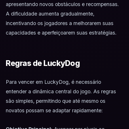
apresentando novos obstáculos e recompensas.
A dificuldade aumenta gradualmente,
incentivando os jogadores a melhorarem suas
capacidades e aperfeiçoarem suas estratégias.
Regras de LuckyDog
Para vencer em LuckyDog, é necessário
entender a dinâmica central do jogo. As regras
são simples, permitindo que até mesmo os
novatos possam se adaptar rapidamente: