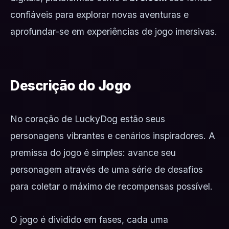
confiáveis para explorar novas aventuras e
aprofundar-se em experiências de jogo imersivas.
Descrição do Jogo
No coração de LuckyDog estão seus
personagens vibrantes e cenários inspiradores. A
premissa do jogo é simples: avance seu
personagem através de uma série de desafios
para coletar o máximo de recompensas possível.
O jogo é dividido em fases, cada uma