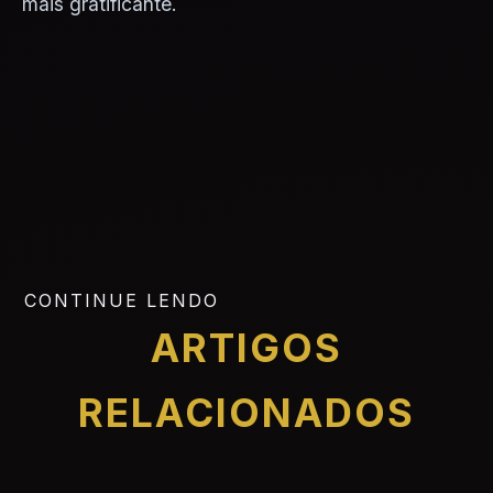
mais gratificante.
CONTINUE LENDO
ARTIGOS
RELACIONADOS