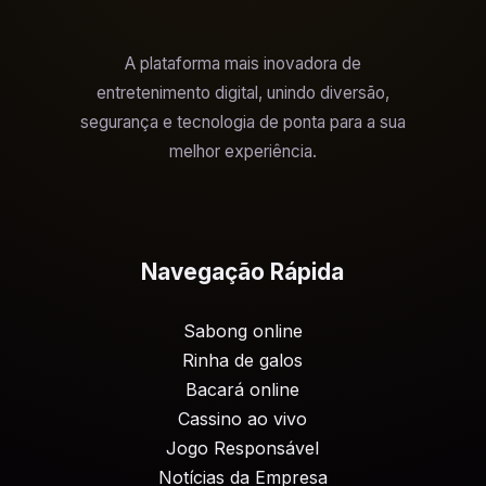
A plataforma mais inovadora de
entretenimento digital, unindo diversão,
segurança e tecnologia de ponta para a sua
melhor experiência.
Navegação Rápida
Sabong online
Rinha de galos
Bacará online
Cassino ao vivo
Jogo Responsável
Notícias da Empresa