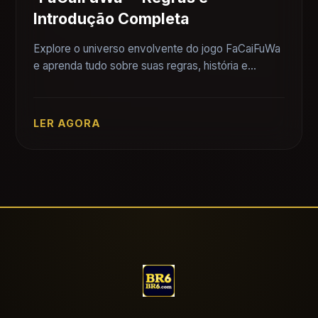
Introdução Completa
Explore o universo envolvente do jogo FaCaiFuWa
e aprenda tudo sobre suas regras, história e
impacto atual no mundo dos jogos.
LER AGORA