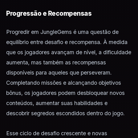
Progressão e Recompensas
Progredir em JungleGems é uma questão de
equilíbrio entre desafio e recompensa. À medida
que os jogadores avançam de nível, a dificuldade
aumenta, mas também as recompensas
disponíveis para aqueles que perseveram.
Completando missões e alcançando objetivos
bônus, os jogadores podem desbloquear novos
conteúdos, aumentar suas habilidades e
descobrir segredos escondidos dentro do jogo.
Esse ciclo de desafio crescente e novas