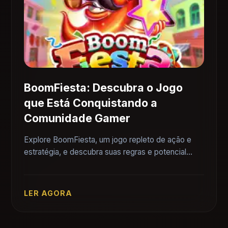
BoomFiesta: Descubra o Jogo
que Está Conquistando a
Comunidade Gamer
Explore BoomFiesta, um jogo repleto de ação e
estratégia, e descubra suas regras e potencial
revolucionário no cenário atual dos eSports.
LER AGORA