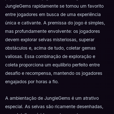
JungleGems rapidamente se tornou um favorito
entre jogadores em busca de uma experiência
única e cativante. A premissa do jogo é simples,
mas profundamente envolvente: os jogadores
devem explorar selvas misteriosas, superar
obstáculos e, acima de tudo, coletar gemas
valiosas. Essa combinação de exploração e
coleta proporciona um equilíbrio perfeito entre
desafio e recompensa, mantendo os jogadores
engajados por horas a fio.
A ambientação de JungleGems é um atrativo
especial. As selvas são ricamente desenhadas,