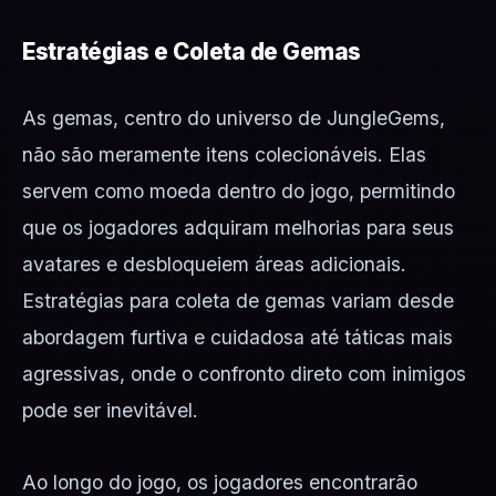
Estratégias e Coleta de Gemas
As gemas, centro do universo de JungleGems,
não são meramente itens colecionáveis. Elas
servem como moeda dentro do jogo, permitindo
que os jogadores adquiram melhorias para seus
avatares e desbloqueiem áreas adicionais.
Estratégias para coleta de gemas variam desde
abordagem furtiva e cuidadosa até táticas mais
agressivas, onde o confronto direto com inimigos
pode ser inevitável.
Ao longo do jogo, os jogadores encontrarão