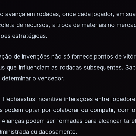
o avança em rodadas, onde cada jogador, em sua 
oleta de recursos, a troca de materiais no merca
ções estratégicas.
ação de invenções não só fornece pontos de vitó
nus que influenciam as rodadas subsequentes. Sab
a determinar o vencedor.
:
Hephaestus incentiva interações entre jogadore
res podem optar por colaborar ou competir, com o
 Alianças podem ser formadas para alcançar tare
dministrada cuidadosamente.