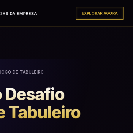
EXPLORAR AGORA
CIAS DA EMPRESA
JOGO DE TABULEIRO
 Desafio
e Tabuleiro