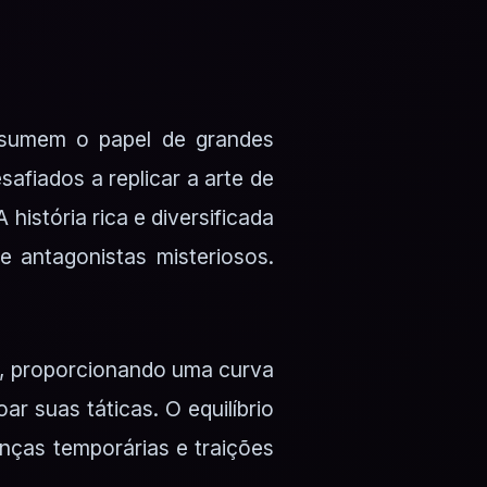
ssumem o papel de grandes
safiados a replicar a arte de
história rica e diversificada
 antagonistas misteriosos.
s, proporcionando uma curva
 suas táticas. O equilíbrio
nças temporárias e traições