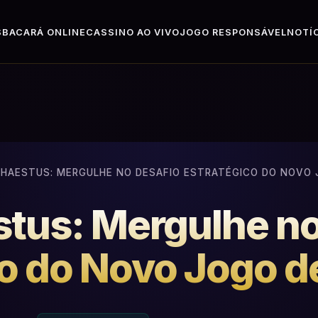
S
BACARÁ ONLINE
CASSINO AO VIVO
JOGO RESPONSÁVEL
NOTÍ
PHAESTUS: MERGULHE NO DESAFIO ESTRATÉGICO DO NOVO 
tus: Mergulhe no
o do Novo Jogo d