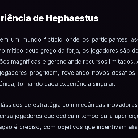
eriência de Hephaestus
em um mundo fictício onde os participantes a
no mítico deus grego da forja, os jogadores são de
s magníficas e gerenciando recursos limitados. A 
jogadores progridem, revelando novos desafios e
única, tornando cada experiência singular.
lássicos de estratégia com mecânicas inovadora
nsa jogadores que dedicam tempo para aperfeiçoar
ção é preciso, com objetivos que incentivam alia