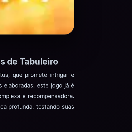
s de Tabuleiro
us, que promete intrigar e
 elaboradas, este jogo já é
omplexa e recompensadora.
ica profunda, testando suas