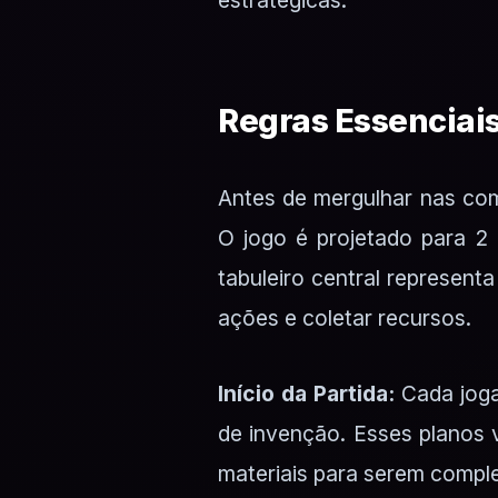
estratégicas.
Regras Essenciai
Antes de mergulhar nas co
O jogo é projetado para 2
tabuleiro central represent
ações e coletar recursos.
Início da Partida:
Cada joga
de invenção. Esses planos
materiais para serem compl