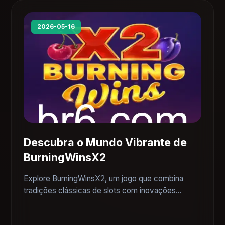
2026-05-16
Descubra o Mundo Vibrante de
BurningWinsX2
Explore BurningWinsX2, um jogo que combina
tradições clássicas de slots com inovações
modernas, oferecendo aos jogadores uma
experiência única e cativante.