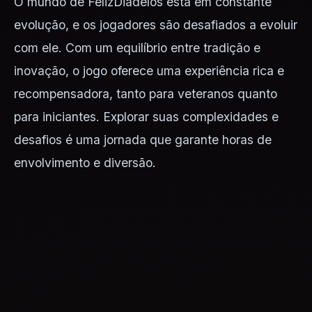
O mundo de FelizDiadelos está em constante
evolução, e os jogadores são desafiados a evoluir
com ele. Com um equilíbrio entre tradição e
inovação, o jogo oferece uma experiência rica e
recompensadora, tanto para veteranos quanto
para iniciantes. Explorar suas complexidades e
desafios é uma jornada que garante horas de
envolvimento e diversão.