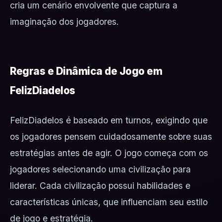
cria um cenário envolvente que captura a
imaginação dos jogadores.
Regras e Dinâmica de Jogo em
FelizDiadelos
FelizDiadelos é baseado em turnos, exigindo que
os jogadores pensem cuidadosamente sobre suas
estratégias antes de agir. O jogo começa com os
jogadores selecionando uma civilização para
liderar. Cada civilização possui habilidades e
características únicas, que influenciam seu estilo
de jogo e estratégia.