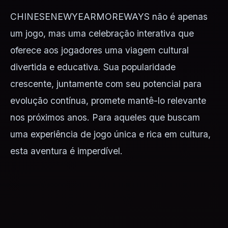
CHINESENEWYEARMOREWAYS não é apenas
um jogo, mas uma celebração interativa que
oferece aos jogadores uma viagem cultural
divertida e educativa. Sua popularidade
crescente, juntamente com seu potencial para
evolução contínua, promete mantê-lo relevante
nos próximos anos. Para aqueles que buscam
uma experiência de jogo única e rica em cultura,
esta aventura é imperdível.