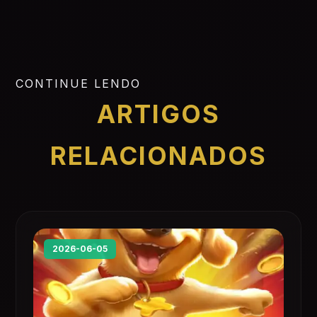
CONTINUE LENDO
ARTIGOS
RELACIONADOS
2026-06-05