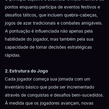
pontos enquanto participa de eventos festivos e
desafios táticos, que incluem quebra-cabeças,
jogos de azar tradicionais e combates amigáveis.
A pontuação é influenciada não apenas pela
habilidade do jogador, mas também pela sua
capacidade de tomar decisões estratégicas
rápidas.
2. Estrutura do Jogo
Cada jogador começa sua jornada com um
inventário básico que pode ser incrementado
através de conquistas e desafios bem-sucedidos.
À medida que os jogadores avançam, novas