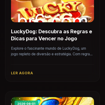
LuckyDog: Descubra as Regras e
Dicas para Vencer no Jogo
Explore o fascinante mundo de LuckyDog, um
jogo repleto de diversão e estratégia. Com regras
simples e ações envolventes, descubra como
dominá-lo.
LER AGORA
2026-06-01