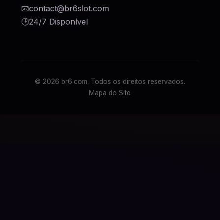
📧
contact@br6slot.com
🕒
24/7 Disponível
© 2026 br6.com. Todos os direitos reservados.
Mapa do Site